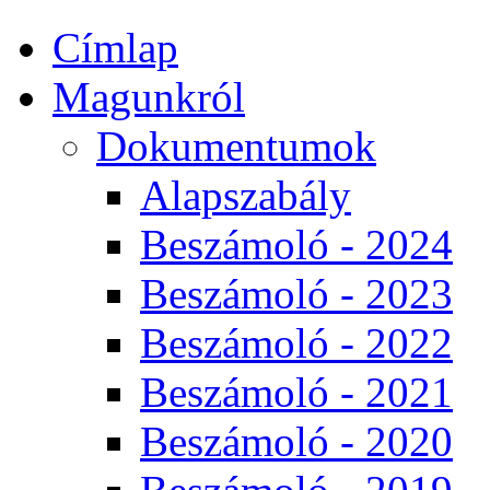
Címlap
Magunkról
Dokumentumok
Alapszabály
Beszámoló - 2024
Beszámoló - 2023
Beszámoló - 2022
Beszámoló - 2021
Beszámoló - 2020