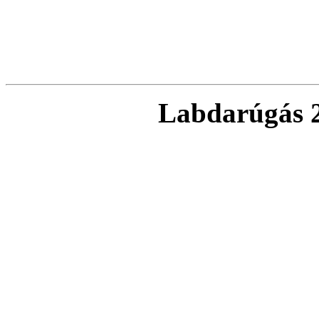
Labdarúgás 2