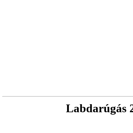
Labdarúgás 2