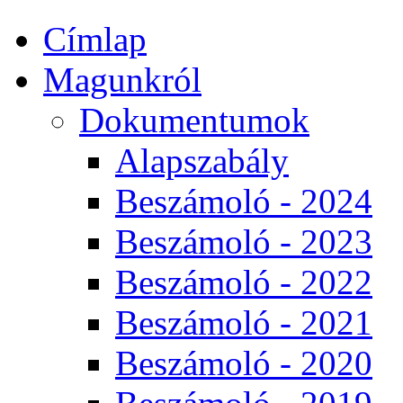
Címlap
Magunkról
Dokumentumok
Alapszabály
Beszámoló - 2024
Beszámoló - 2023
Beszámoló - 2022
Beszámoló - 2021
Beszámoló - 2020