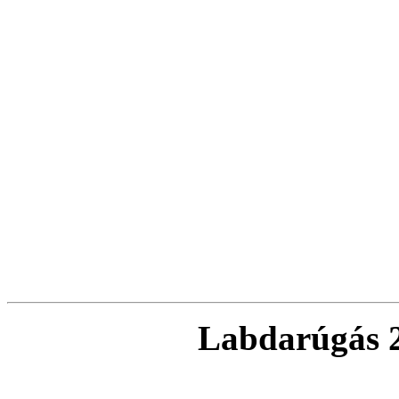
Labdarúgás 2