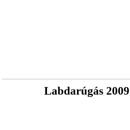
Labdarúgás 2009.