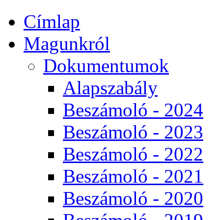
Címlap
Magunkról
Dokumentumok
Alapszabály
Beszámoló - 2024
Beszámoló - 2023
Beszámoló - 2022
Beszámoló - 2021
Beszámoló - 2020