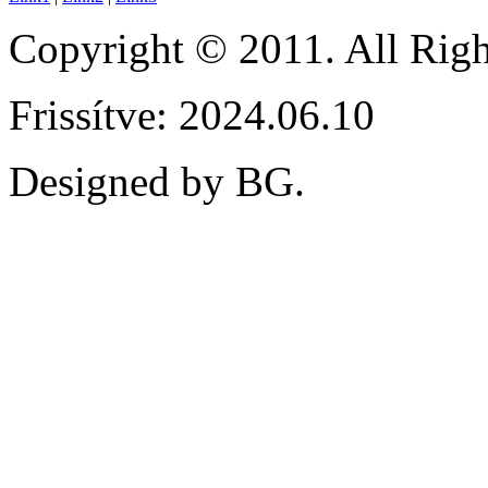
Copyright © 2011. All Ri
Frissítve: 2024.06.10
Designed by BG.