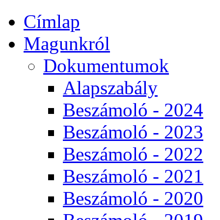
Címlap
Magunkról
Dokumentumok
Alapszabály
Beszámoló - 2024
Beszámoló - 2023
Beszámoló - 2022
Beszámoló - 2021
Beszámoló - 2020