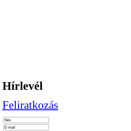
Hírlevél
Feliratkozás