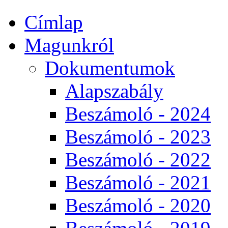
Címlap
Magunkról
Dokumentumok
Alapszabály
Beszámoló - 2024
Beszámoló - 2023
Beszámoló - 2022
Beszámoló - 2021
Beszámoló - 2020