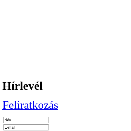
Hírlevél
Feliratkozás