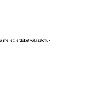
elletti erdőket választottuk.