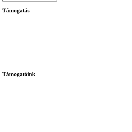
Támogatás
Támogatóink