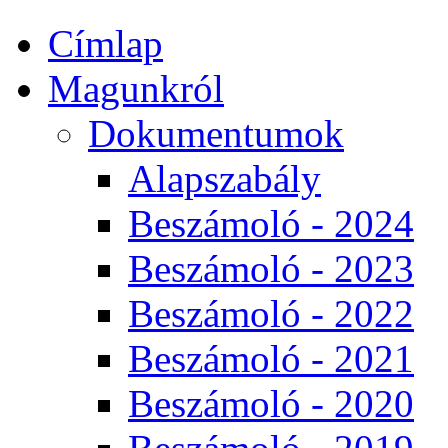
Címlap
Magunkról
Dokumentumok
Alapszabály
Beszámoló - 2024
Beszámoló - 2023
Beszámoló - 2022
Beszámoló - 2021
Beszámoló - 2020